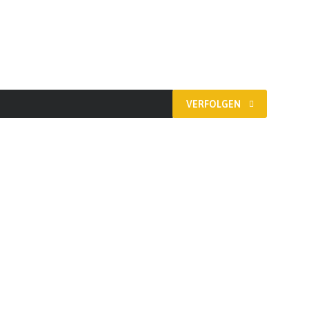
VERFOLGEN