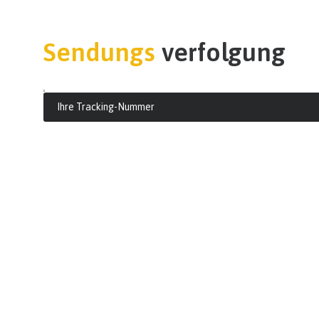
Sendungs
verfolgung